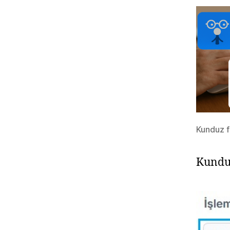
Kunduz f
Kunduz