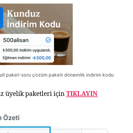
ull paket-soru çözüm paketi dönemlik indirim kodu
 üyelik paketleri için
TIKLAYIN