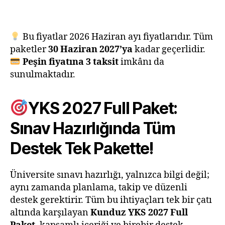
Bu fiyatlar 2026 Haziran ayı fiyatlarıdır. Tüm
paketler
30 Haziran 2027’ya
kadar geçerlidir.
Peşin fiyatına 3 taksit
imkânı da
sunulmaktadır.
YKS 2027 Full Paket:
Sınav Hazırlığında Tüm
Destek Tek Pakette!
Üniversite sınavı hazırlığı, yalnızca bilgi değil;
aynı zamanda planlama, takip ve düzenli
destek gerektirir. Tüm bu ihtiyaçları tek bir çatı
altında karşılayan
Kunduz YKS 2027 Full