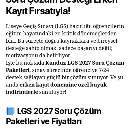
Kayıt Fırsatıyla!
Liseye Geçiş Sınavı (LGS) hazırlığı, öğrencilerin
eğitim hayatındaki en kritik dönemeçlerden
biri. Bu süreçte doğru kaynaklara ve bireysel
desteğe sahip olmak, sadece başarıyı değil;
motivasyonu da belirliyor.
İşte bu noktada
Kunduz LGS 2027 Soru Çözüm
Paketleri
, sınav sürecinde öğrenciye 7/24
destek sağlayan güçlü bir çözüm sunuyor. Ve şu
anda
erken kayıt dönemine özel büyük
indirimlerle
sunuluyor!
LGS 2027 Soru Çözüm
Paketleri ve Fiyatları