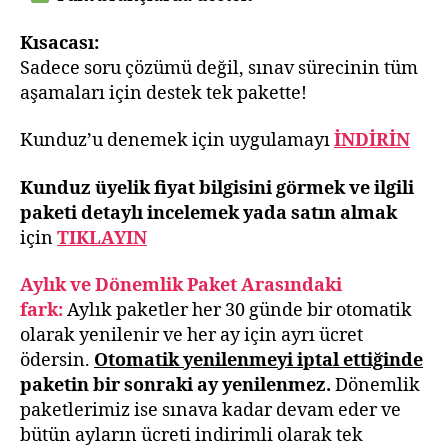
Kısacası:
Sadece soru çözümü değil, sınav sürecinin tüm
aşamaları için destek tek pakette!
Kunduz’u denemek için uygulamayı
İNDİRİN
Kunduz üyelik fiyat bilgisini görmek ve ilgili
paketi detaylı incelemek yada satın almak
için
TIKLAYIN
Aylık ve Dönemlik Paket Arasındaki
fark:
Aylık paketler her 30 günde bir otomatik
olarak yenilenir ve her ay için ayrı ücret
ödersin.
Otomatik yenilenmeyi iptal ettiğinde
paketin bir sonraki ay yenilenmez.
Dönemlik
paketlerimiz ise sınava kadar devam eder ve
bütün ayların ücreti indirimli olarak tek