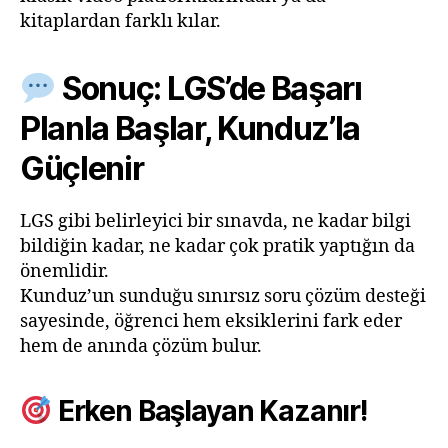
kitaplardan farklı kılar.
Sonuç: LGS’de Başarı
Planla Başlar, Kunduz’la
Güçlenir
LGS gibi belirleyici bir sınavda, ne kadar bilgi
bildiğin kadar, ne kadar çok pratik yaptığın da
önemlidir.
Kunduz’un sunduğu sınırsız soru çözüm desteği
sayesinde, öğrenci hem eksiklerini fark eder
hem de anında çözüm bulur.
Erken Başlayan Kazanır!