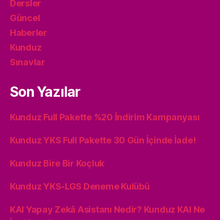
Dersler
Güncel
Haberler
Kunduz
Sınavlar
Son Yazılar
Kunduz Full Pakette %20 İndirim Kampanyası
Kunduz YKS Full Pakette 30 Gün İçinde İade!
Kunduz Bire Bir Koçluk
Kunduz YKS-LGS Deneme Kulübü
KAI Yapay Zekâ Asistanı Nedir? Kunduz KAI Ne