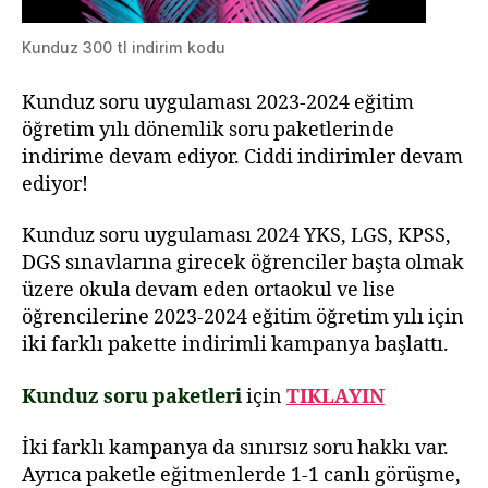
Kunduz 300 tl indirim kodu
Kunduz soru uygulaması 2023-2024 eğitim
öğretim yılı dönemlik soru paketlerinde
indirime devam ediyor. Ciddi indirimler devam
ediyor!
Kunduz soru uygulaması 2024 YKS, LGS, KPSS,
DGS sınavlarına girecek öğrenciler başta olmak
üzere okula devam eden ortaokul ve lise
öğrencilerine 2023-2024 eğitim öğretim yılı için
iki farklı pakette indirimli kampanya başlattı.
Kunduz soru paketleri
için
TIKLAYIN
İki farklı kampanya da sınırsız soru hakkı var.
Ayrıca paketle eğitmenlerde 1-1 canlı görüşme,