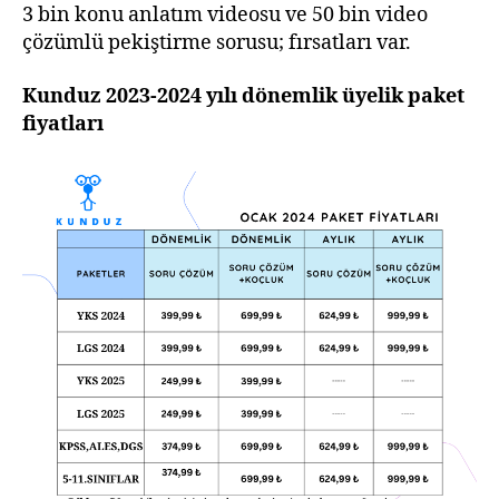
3 bin konu anlatım videosu ve 50 bin video
çözümlü pekiştirme sorusu; fırsatları var.
Kunduz 2023-2024 yılı dönemlik üyelik paket
fiyatları