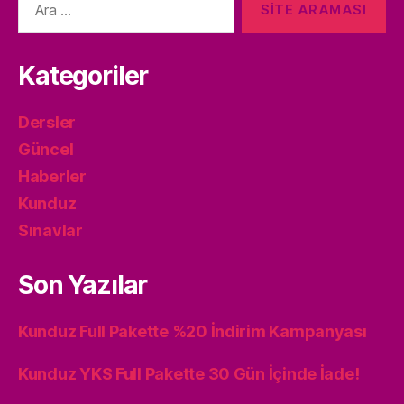
yap:
Kategoriler
Dersler
Güncel
Haberler
Kunduz
Sınavlar
Son Yazılar
Kunduz Full Pakette %20 İndirim Kampanyası
Kunduz YKS Full Pakette 30 Gün İçinde İade!