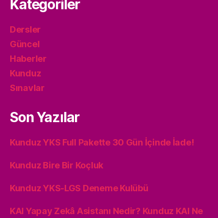
Kategoriler
Dersler
Güncel
Haberler
Kunduz
Sınavlar
Son Yazılar
Kunduz YKS Full Pakette 30 Gün İçinde İade!
Kunduz Bire Bir Koçluk
Kunduz YKS-LGS Deneme Kulübü
KAI Yapay Zekâ Asistanı Nedir? Kunduz KAI Ne