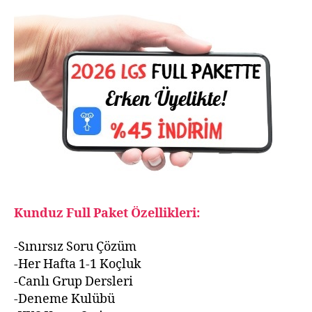
Kunduz Full Paket Özellikleri:
-Sınırsız Soru Çözüm
-Her Hafta 1-1 Koçluk
-Canlı Grup Dersleri
-Deneme Kulübü