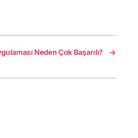
gulaması Neden Çok Başarılı?
→