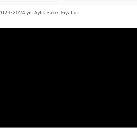
023-2024 yılı Aylık Paket Fiyatları