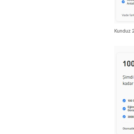
Kunduz 2