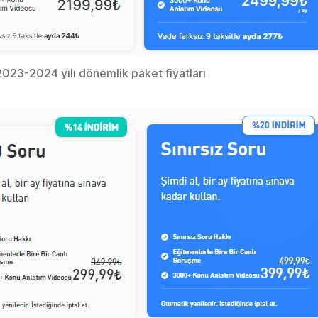
023-2024 yılı dönemlik paket fiyatları