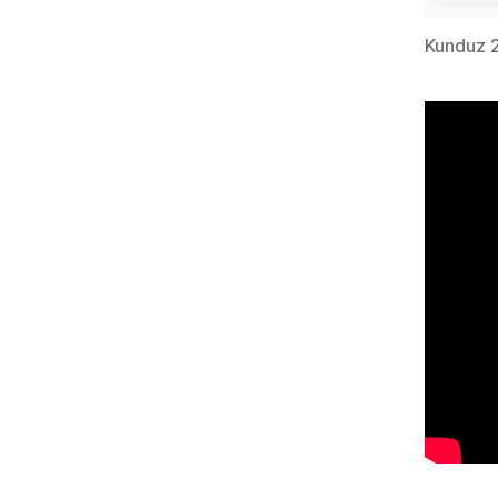
Kunduz 2