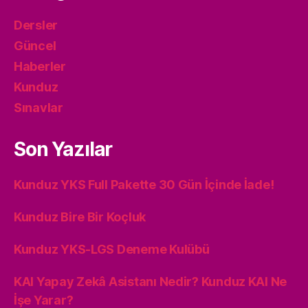
Dersler
Güncel
Haberler
Kunduz
Sınavlar
Son Yazılar
Kunduz YKS Full Pakette 30 Gün İçinde İade!
Kunduz Bire Bir Koçluk
Kunduz YKS-LGS Deneme Kulübü
KAI Yapay Zekâ Asistanı Nedir? Kunduz KAI Ne
İşe Yarar?