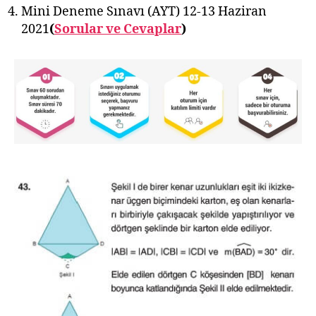
Mini Deneme Sınavı (AYT) 12-13 Haziran
2021
(
Sorular ve Cevaplar
)