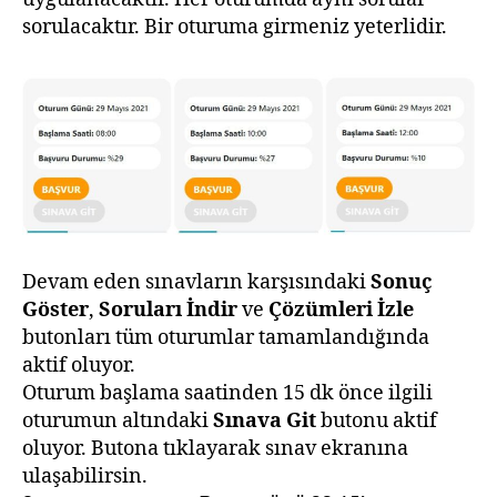
sorulacaktır. Bir oturuma girmeniz yeterlidir.
Devam eden sınavların karşısındaki
Sonuç
Göster
,
Soruları İndir
ve
Çözümleri İzle
butonları tüm oturumlar tamamlandığında
aktif oluyor.
Oturum başlama saatinden 15 dk önce ilgili
oturumun altındaki
Sınava Git
butonu aktif
oluyor. Butona tıklayarak sınav ekranına
ulaşabilirsin.