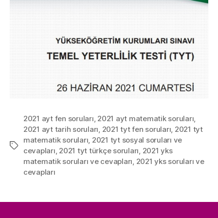
2021 ayt fen soruları
,
2021 ayt matematik soruları
,
2021 ayt tarih soruları
,
2021 tyt fen soruları
,
2021 tyt
matematik soruları
,
2021 tyt sosyal soruları ve
Etiketler
cevapları
,
2021 tyt türkçe soruları
,
2021 yks
matematik soruları ve cevapları
,
2021 yks soruları ve
cevapları