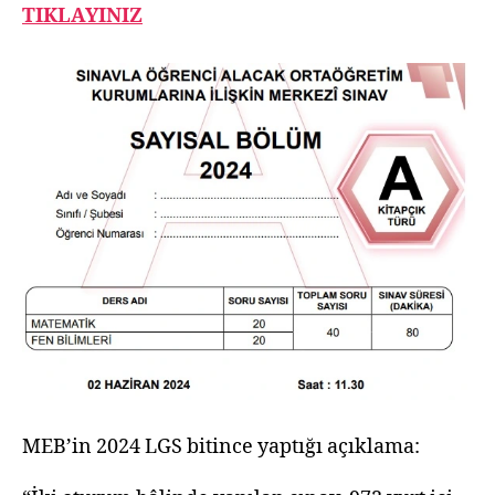
TIKLAYINIZ
MEB’in 2024 LGS bitince yaptığı açıklama: