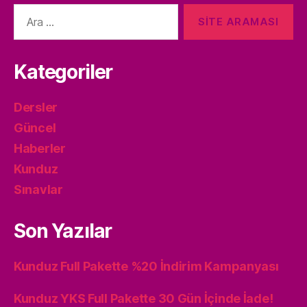
Arama
yap:
Kategoriler
Dersler
Güncel
Haberler
Kunduz
Sınavlar
Son Yazılar
Kunduz Full Pakette %20 İndirim Kampanyası
Kunduz YKS Full Pakette 30 Gün İçinde İade!