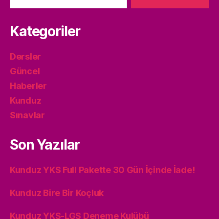
Kategoriler
Dersler
Güncel
Haberler
Kunduz
Sınavlar
Son Yazılar
Kunduz YKS Full Pakette 30 Gün İçinde İade!
Kunduz Bire Bir Koçluk
Kunduz YKS-LGS Deneme Kulübü