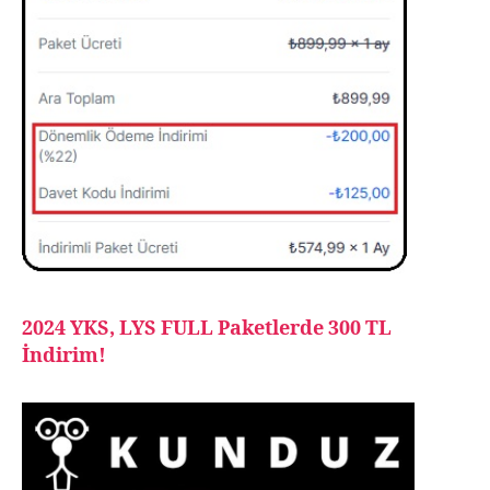
2024 YKS, LYS FULL Paketlerde 300 TL
İndirim!