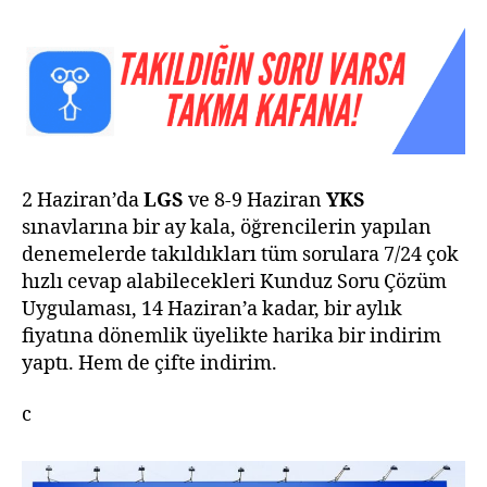
2 Haziran’da
LGS
ve 8-9 Haziran
YKS
sınavlarına bir ay kala, öğrencilerin yapılan
denemelerde takıldıkları tüm sorulara 7/24 çok
hızlı cevap alabilecekleri Kunduz Soru Çözüm
Uygulaması, 14 Haziran’a kadar, bir aylık
fiyatına dönemlik üyelikte harika bir indirim
yaptı. Hem de çifte indirim.
c