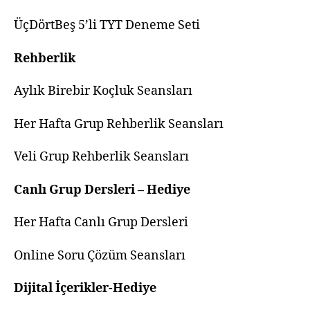
ÜçDörtBeş 5’li TYT Deneme Seti
Rehberlik
Aylık Birebir Koçluk Seansları
Her Hafta Grup Rehberlik Seansları
Veli Grup Rehberlik Seansları
Canlı Grup Dersleri – Hediye
Her Hafta Canlı Grup Dersleri
Online Soru Çözüm Seansları
Dijital İçerikler-Hediye