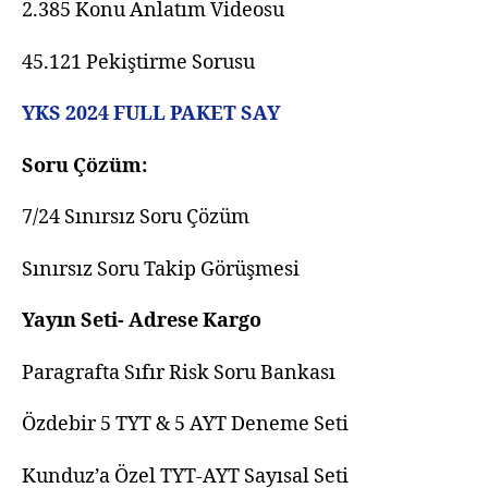
2.385 Konu Anlatım Videosu
45.121 Pekiştirme Sorusu
YKS 2024 FULL PAKET SAY
Soru Çözüm:
7/24 Sınırsız Soru Çözüm
Sınırsız Soru Takip Görüşmesi
Yayın Seti- Adrese Kargo
Paragrafta Sıfır Risk Soru Bankası
Özdebir 5 TYT & 5 AYT Deneme Seti
Kunduz’a Özel TYT-AYT Sayısal Seti