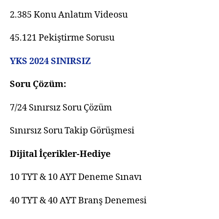
2.385 Konu Anlatım Videosu
45.121 Pekiştirme Sorusu
YKS 2024 SINIRSIZ
Soru Çözüm:
7/24 Sınırsız Soru Çözüm
Sınırsız Soru Takip Görüşmesi
Dijital İçerikler-Hediye
10 TYT & 10 AYT Deneme Sınavı
40 TYT & 40 AYT Branş Denemesi