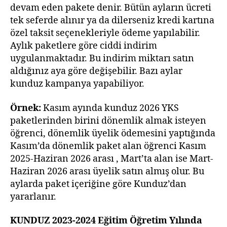
devam eden pakete denir. Bütün ayların ücreti
tek seferde alınır ya da dilerseniz kredi kartına
özel taksit seçenekleriyle ödeme yapılabilir.
Aylık paketlere göre ciddi indirim
uygulanmaktadır. Bu indirim miktarı satın
aldığınız aya göre değişebilir. Bazı aylar
kunduz kampanya yapabiliyor.
Örnek:
Kasım ayında kunduz 2026 YKS
paketlerinden birini dönemlik almak isteyen
öğrenci, dönemlik üyelik ödemesini yaptığında
Kasım’da dönemlik paket alan öğrenci Kasım
2025-Haziran 2026 arası , Mart’ta alan ise Mart-
Haziran 2026 arası üyelik satın almış olur. Bu
aylarda paket içeriğine göre Kunduz’dan
yararlanır.
KUNDUZ 2023-2024 Eğitim Öğretim Yılında