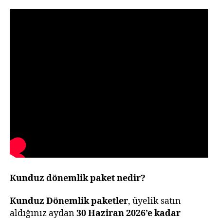
Kunduz dönemlik paket nedir?
Kunduz Dönemlik paketler
, üyelik satın
aldığınız aydan
30 Haziran 2026’e kadar