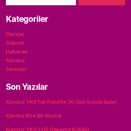
Kategoriler
Dersler
Güncel
Haberler
Kunduz
Sınavlar
Son Yazılar
Kunduz YKS Full Pakette 30 Gün İçinde İade!
Kunduz Bire Bir Koçluk
Kunduz YKS-LGS Deneme Kulübü