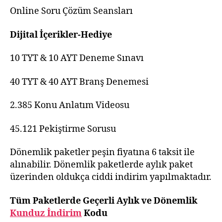
Online Soru Çözüm Seansları
Dijital İçerikler-Hediye
10 TYT & 10 AYT Deneme Sınavı
40 TYT & 40 AYT Branş Denemesi
2.385 Konu Anlatım Videosu
45.121 Pekiştirme Sorusu
Dönemlik paketler peşin fiyatına 6 taksit ile
alınabilir. Dönemlik paketlerde aylık paket
üzerinden oldukça ciddi indirim yapılmaktadır.
Tüm Paketlerde Geçerli Aylık ve Dönemlik
Kunduz İndirim
Kodu