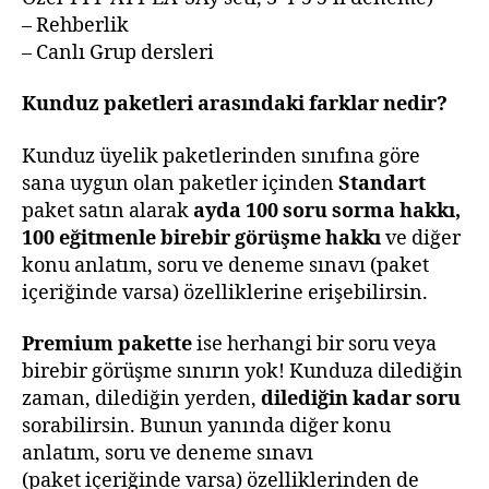
– Rehberlik
– Canlı Grup dersleri
Kunduz paketleri arasındaki farklar nedir?
Kunduz üyelik paketlerinden sınıfına göre
sana uygun olan paketler içinden
Standart
paket satın alarak
ayda 100 soru sorma hakkı,
100 eğitmenle birebir görüşme hakkı
ve diğer
konu anlatım, soru ve deneme sınavı (paket
içeriğinde varsa) özelliklerine erişebilirsin.
Premium pakette
ise herhangi bir soru veya
birebir görüşme sınırın yok! Kunduza dilediğin
zaman, dilediğin yerden,
dilediğin kadar soru
sorabilirsin. Bunun yanında diğer konu
anlatım, soru ve deneme sınavı
(paket içeriğinde varsa) özelliklerinden de