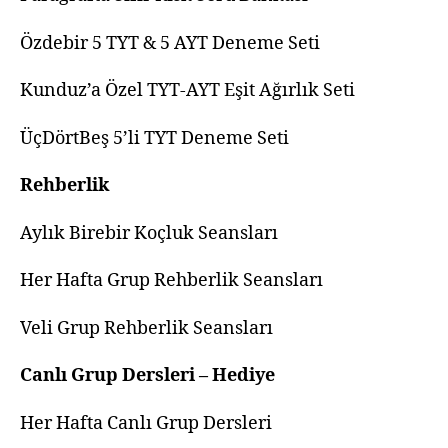
Özdebir 5 TYT & 5 AYT Deneme Seti
Kunduz’a Özel TYT-AYT Eşit Ağırlık Seti
ÜçDörtBeş 5’li TYT Deneme Seti
Rehberlik
Aylık Birebir Koçluk Seansları
Her Hafta Grup Rehberlik Seansları
Veli Grup Rehberlik Seansları
Canlı Grup Dersleri – Hediye
Her Hafta Canlı Grup Dersleri