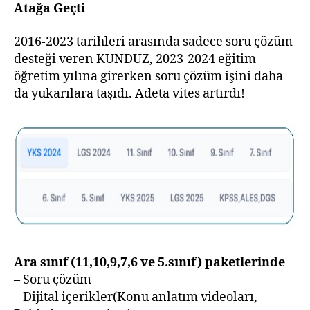
Atağa Geçti
2016-2023 tarihleri arasında sadece soru çözüm
desteği veren KUNDUZ, 2023-2024 eğitim
öğretim yılına girerken soru çözüm işini daha
da yukarılara taşıdı. Adeta vites artırdı!
Ara sınıf (11,10,9,7,6 ve 5.sınıf) paketlerinde
– Soru çözüm
– Dijital içerikler(Konu anlatım videoları,