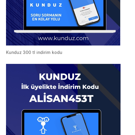
Kunduz 300 tl indirim kodu