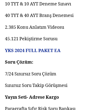
10 TYT & 10 AYT Deneme Sınavı
40 TYT & 40 AYT Branş Denemesi
2.385 Konu Anlatım Videosu
45.121 Pekiştirme Sorusu
YKS 2024 FULL PAKET EA
Soru Çözüm:
7/24 Sınırsız Soru Çözüm
Sınırsız Soru Takip Görüşmesi
Yayın Seti- Adrese Kargo
Paragrafta Sıfır Risk Soru Bankası