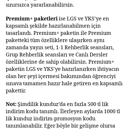
sınırsızca yararlanabilirsin.
Premium+ paketleri
ise LGS ve YKS’ye en
kapsamlı şekilde hazırlanabilmen için
tasarlandı. Premium+ paketin ile Premium
paketteki tüm özelliklere ulaşırken aynı
zamanda yayın seti, 1-1 Rehberlik seansları,
Grup Rehberlik seansları ve Canlı Dersler
özelliklerine de sahip olabilirsin. Premium+
paketin LGS ve YKS’ye hazırlanırken ihtiyacın
olan her şeyi içermesi bakımından öğrenciyi
sınava tamamen hazır hale getiren en kapsamlı
pakettir.
Not:
Şimdilik kunduz’da en fazla 500 tl lik
indirim kodu tanımlı. İlerleyen aylarda 1000 tl
lik kunduz indirim-promosyon kodu
tanımlanabilir. Eğer böyle bir gelişme olursa