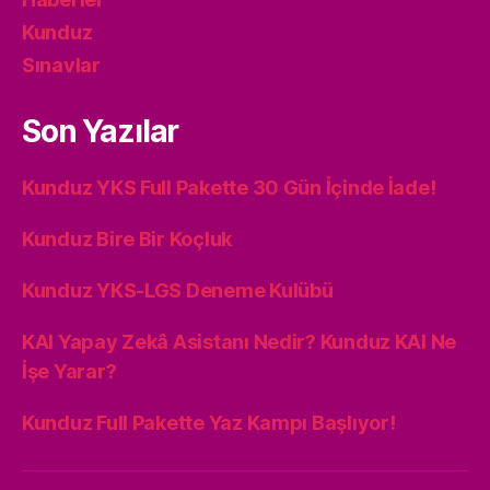
Kunduz
Sınavlar
Son Yazılar
Kunduz YKS Full Pakette 30 Gün İçinde İade!
Kunduz Bire Bir Koçluk
Kunduz YKS-LGS Deneme Kulübü
KAI Yapay Zekâ Asistanı Nedir? Kunduz KAI Ne
İşe Yarar?
Kunduz Full Pakette Yaz Kampı Başlıyor!