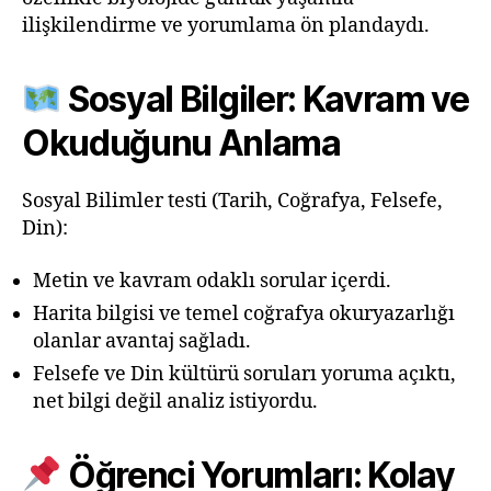
ilişkilendirme ve yorumlama ön plandaydı.
Sosyal Bilgiler: Kavram ve
Okuduğunu Anlama
Sosyal Bilimler testi (Tarih, Coğrafya, Felsefe,
Din):
Metin ve kavram odaklı sorular içerdi.
Harita bilgisi ve temel coğrafya okuryazarlığı
olanlar avantaj sağladı.
Felsefe ve Din kültürü soruları yoruma açıktı,
net bilgi değil analiz istiyordu.
Öğrenci Yorumları: Kolay