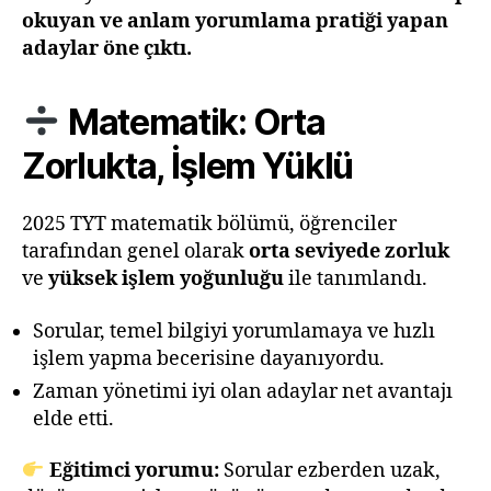
okuyan ve anlam yorumlama pratiği yapan
adaylar öne çıktı.
Matematik: Orta
Zorlukta, İşlem Yüklü
2025 TYT matematik bölümü, öğrenciler
tarafından genel olarak
orta seviyede zorluk
ve
yüksek işlem yoğunluğu
ile tanımlandı.
Sorular, temel bilgiyi yorumlamaya ve hızlı
işlem yapma becerisine dayanıyordu.
Zaman yönetimi iyi olan adaylar net avantajı
elde etti.
Eğitimci yorumu:
Sorular ezberden uzak,