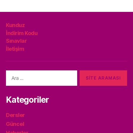
Kunduz
İndirim Kodu
Sınavlar
İletişim
Arama
yap:
Kategoriler
Dersler
Güncel
Haberler