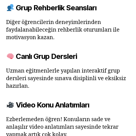
Grup Rehberlik Seansları
Diğer öğrencilerin deneyimlerinden
faydalanabileceğin rehberlik oturumları ile
motivasyon kazan.
Canlı Grup Dersleri
Uzman eğitmenlerle yapılan interaktif grup
dersleri sayesinde sınava disiplinli ve eksiksiz
hazırlan.
Video Konu Anlatımları
Ezberlemeden öğren! Konuların sade ve
anlaşılır video anlatımları sayesinde tekrar
yapmak artık çok kolay.