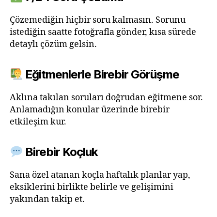
Çözemediğin hiçbir soru kalmasın. Sorunu
istediğin saatte fotoğrafla gönder, kısa sürede
detaylı çözüm gelsin.
Eğitmenlerle Birebir Görüşme
Aklına takılan soruları doğrudan eğitmene sor.
Anlamadığın konular üzerinde birebir
etkileşim kur.
Birebir Koçluk
Sana özel atanan koçla haftalık planlar yap,
eksiklerini birlikte belirle ve gelişimini
yakından takip et.