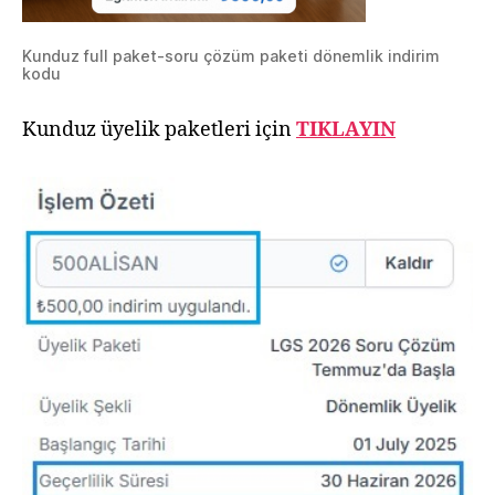
Kunduz full paket-soru çözüm paketi dönemlik indirim
kodu
Kunduz üyelik paketleri için
TIKLAYIN