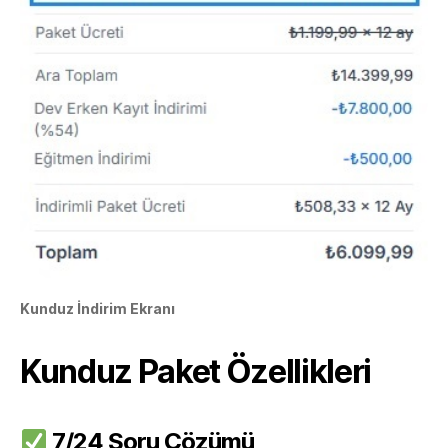
Kunduz İndirim Ekranı
Kunduz Paket Özellikleri
7/24 Soru Çözümü