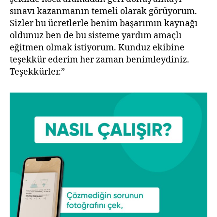
sınavı kazanmanın temeli olarak görüyorum.
Sizler bu ücretlerle benim başarımın kaynağı
oldunuz ben de bu sisteme yardım amaçlı
eğitmen olmak istiyorum. Kunduz ekibine
teşekkür ederim her zaman benimleydiniz.
Teşekkürler.”