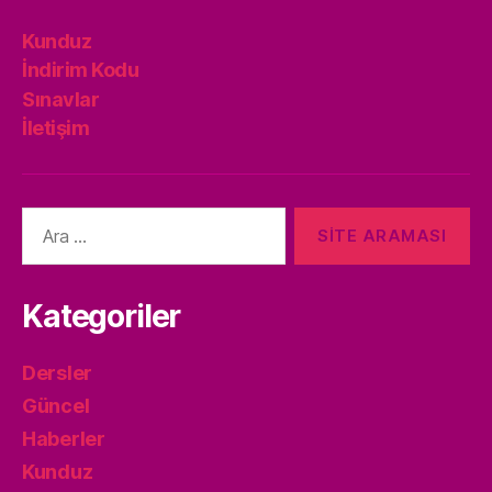
Kunduz
İndirim Kodu
Sınavlar
İletişim
Arama
yap:
Kategoriler
Dersler
Güncel
Haberler
Kunduz