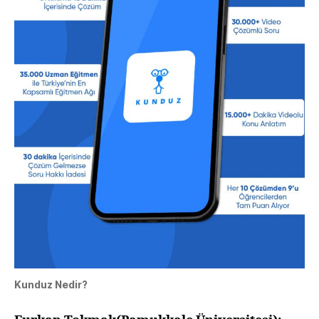
Kunduz Nedir?