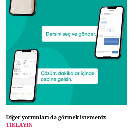
Diğer yorumları da görmek isterseniz
TIKLAYIN