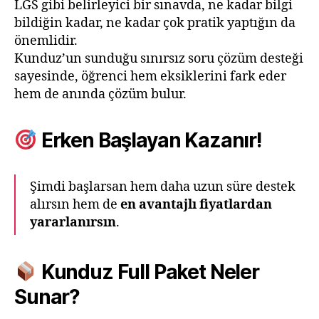
LGS gibi belirleyici bir sınavda, ne kadar bilgi
bildiğin kadar, ne kadar çok pratik yaptığın da
önemlidir.
Kunduz’un sunduğu sınırsız soru çözüm desteği
sayesinde, öğrenci hem eksiklerini fark eder
hem de anında çözüm bulur.
Erken Başlayan Kazanır!
Şimdi başlarsan hem daha uzun süre destek
alırsın hem de
en avantajlı fiyatlardan
yararlanırsın
.
Kunduz Full Paket Neler
Sunar?