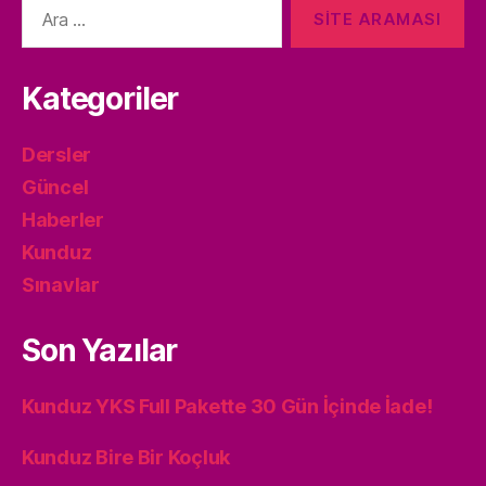
Arama
yap:
Kategoriler
Dersler
Güncel
Haberler
Kunduz
Sınavlar
Son Yazılar
Kunduz YKS Full Pakette 30 Gün İçinde İade!
Kunduz Bire Bir Koçluk