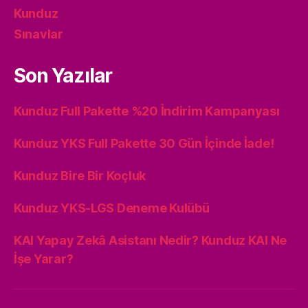
Kunduz
Sınavlar
Son Yazılar
Kunduz Full Pakette %20 İndirim Kampanyası
Kunduz YKS Full Pakette 30 Gün İçinde İade!
Kunduz Bire Bir Koçluk
Kunduz YKS-LGS Deneme Kulübü
KAI Yapay Zekâ Asistanı Nedir? Kunduz KAI Ne
İşe Yarar?