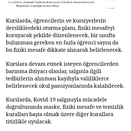
Kurslarda, öğrencilerin ve kursiyerlerin
dersliklerdeki oturma planı, fiziki mesafeyi
koruyacak şekilde düzenlenecek, bir sınıfta
bulunması gereken en fazla öğrenci sayısı da
bu fiziki mesafe dikkate alınarak belirlenecek.
Kurslara devam etmek isteyen öğrencilerden
barınma ihtiyacı olanlar, salgınla ilgili
tedbirlerin alınması kaydıyla valiliklerce
belirlenecek okul pansiyonlarında kalabilecek.
Kurslarda, Kovid-19 salgınıyla mücadele
doğrultusunda maske, fiziki mesafe ve temizlik
kuralları başta olmak üzere diğer kurallara
titizlikle uyulacak.