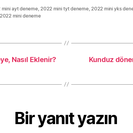
 mini ayt deneme
,
2022 mini tyt deneme
,
2022 mini yks de
2022 mini deneme
, Nasıl Eklenir?
Kunduz dönem
Bir yanıt yazın