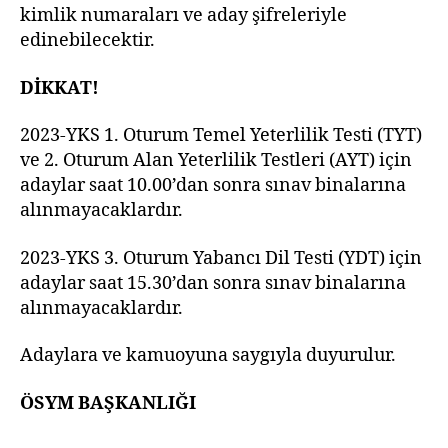
kimlik numaraları ve aday şifreleriyle
edinebilecektir.
DİKKAT!
2023-YKS 1. Oturum Temel Yeterlilik Testi (TYT)
ve 2. Oturum Alan Yeterlilik Testleri (AYT) için
adaylar saat 10.00’dan sonra sınav binalarına
alınmayacaklardır.
2023-YKS 3. Oturum Yabancı Dil Testi (YDT) için
adaylar saat 15.30’dan sonra sınav binalarına
alınmayacaklardır.
Adaylara ve kamuoyuna saygıyla duyurulur.
ÖSYM BAŞKANLIĞI