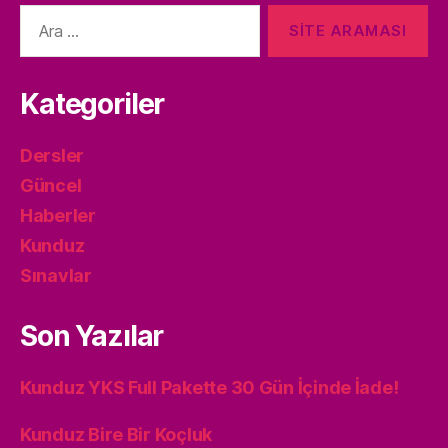
Arama
yap:
Kategoriler
Dersler
Güncel
Haberler
Kunduz
Sınavlar
Son Yazılar
Kunduz YKS Full Pakette 30 Gün İçinde İade!
Kunduz Bire Bir Koçluk