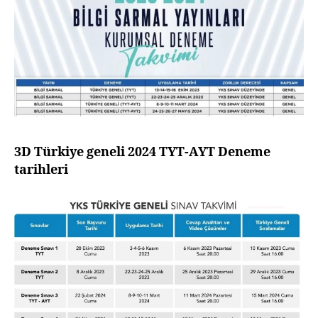
3D Türkiye geneli 2024 TYT-AYT Deneme
tarihleri