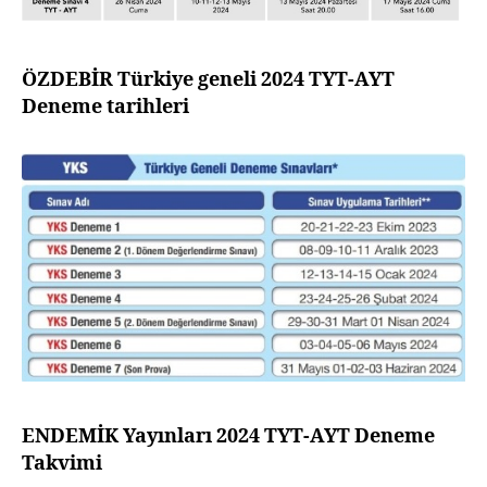
ÖZDEBİR Türkiye geneli 2024 TYT-AYT
Deneme tarihleri
ENDEMİK Yayınları 2024 TYT-AYT Deneme
Takvimi