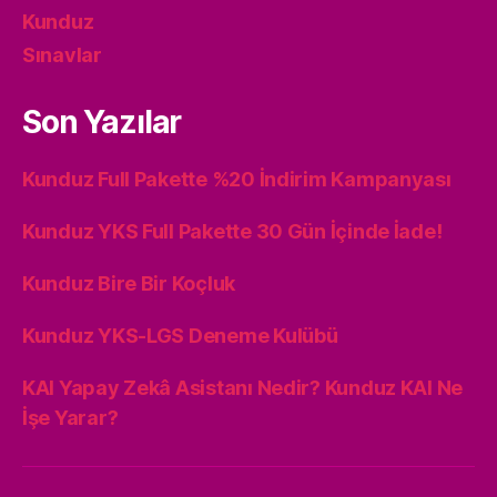
Kunduz
Sınavlar
Son Yazılar
Kunduz Full Pakette %20 İndirim Kampanyası
Kunduz YKS Full Pakette 30 Gün İçinde İade!
Kunduz Bire Bir Koçluk
Kunduz YKS-LGS Deneme Kulübü
KAI Yapay Zekâ Asistanı Nedir? Kunduz KAI Ne
İşe Yarar?