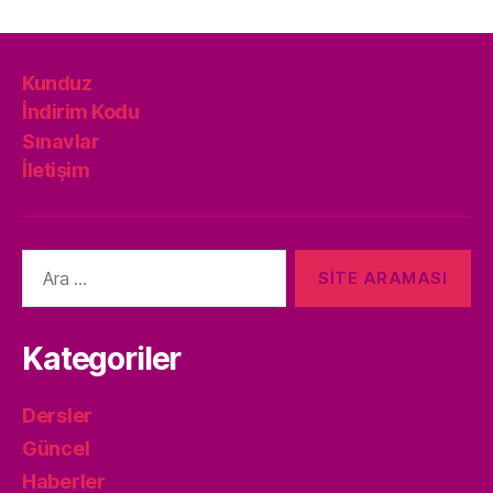
Kunduz
İndirim Kodu
Sınavlar
İletişim
Arama
yap:
Kategoriler
Dersler
Güncel
Haberler