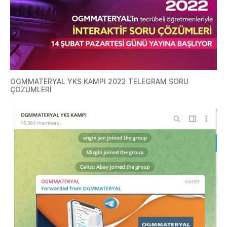
OGMMATERYAL YKS KAMPI 2022 TELEGRAM SORU
ÇÖZÜMLERİ