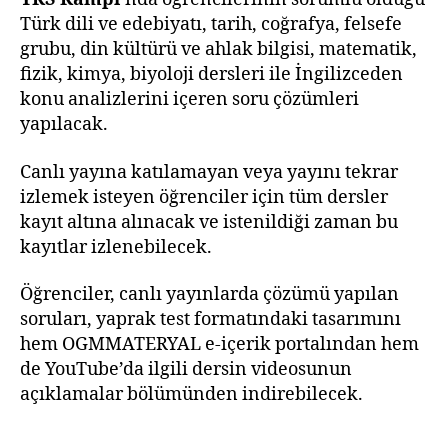
Türk dili ve edebiyatı, tarih, coğrafya, felsefe
grubu, din kültürü ve ahlak bilgisi, matematik,
fizik, kimya, biyoloji dersleri ile İngilizceden
konu analizlerini içeren soru çözümleri
yapılacak.
Canlı yayına katılamayan veya yayını tekrar
izlemek isteyen öğrenciler için tüm dersler
kayıt altına alınacak ve istenildiği zaman bu
kayıtlar izlenebilecek.
Öğrenciler, canlı yayınlarda çözümü yapılan
soruları, yaprak test formatındaki tasarımını
hem OGMMATERYAL e-içerik portalından hem
de YouTube’da ilgili dersin videosunun
açıklamalar bölümünden indirebilecek.