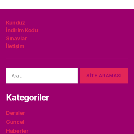
Kunduz
İndirim Kodu
Sınavlar
İletişim
Arama
yap:
Kategoriler
Dersler
Güncel
Haberler