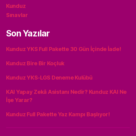
Kunduz
Sınavlar
Son Yazılar
Kunduz YKS Full Pakette 30 Gün İçinde İade!
Kunduz Bire Bir Koçluk
Kunduz YKS-LGS Deneme Kulübü
KAI Yapay Zekâ Asistanı Nedir? Kunduz KAI Ne
İşe Yarar?
Kunduz Full Pakette Yaz Kampı Başlıyor!