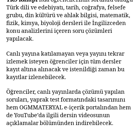
Türk dili ve edebiyatı, tarih, coğrafya, felsefe
grubu, din kültürü ve ahlak bilgisi, matematik,
fizik, kimya, biyoloji dersleri ile İngilizceden
konu analizlerini içeren soru çözümleri
yapılacak.
Canlı yayına katılamayan veya yayını tekrar
izlemek isteyen öğrenciler için tüm dersler
kayıt altına alınacak ve istenildiği zaman bu
kayıtlar izlenebilecek.
Öğrenciler, canlı yayınlarda çözümü yapılan
soruları, yaprak test formatındaki tasarımını
hem OGMMATERYAL e-içerik portalından hem
de YouTube’da ilgili dersin videosunun
açıklamalar bölümünden indirebilecek.