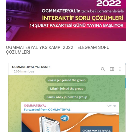
OGMMATERYAL YKS KAMPI 2022 TELEGRAM SORU
ÇÖZÜMLERİ