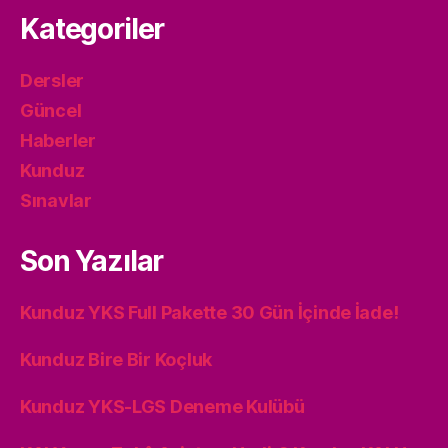
Kategoriler
Dersler
Güncel
Haberler
Kunduz
Sınavlar
Son Yazılar
Kunduz YKS Full Pakette 30 Gün İçinde İade!
Kunduz Bire Bir Koçluk
Kunduz YKS-LGS Deneme Kulübü