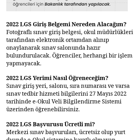
2022 LGS
Giriş Belgemi Nereden Alacağım?
Fotoğraflı sınav giriş belgesi, okul müdürlükleri
tarafından elektronik ortamdan alınıp
onaylanarak sınav salonunda hazır
bulundurulacak. Öğrenciler, herhangi bir işlem
yapmayacak.
2022 LGS
Yerimi Nasıl Öğreneceğim?
Sınav giriş yeri, salonu, sıra numarası ve varsa
sınav tedbir hizmeti bilgilerini 27 Mayıs 2022
tarihinde e-Okul Veli Bilgilendirme Sistemi
üzerinden öğrenebilirsiniz.
2022 LGS
Başvurusu Ücretli mi?
Merkezi sınav başvuruları, ücretsiz olup yurt