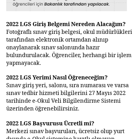
2022 LGS
Giriş Belgemi Nereden Alacağım?
Fotoğraflı sınav giriş belgesi, okul müdürlükleri
tarafından elektronik ortamdan alınıp
onaylanarak sınav salonunda hazır
bulundurulacak. Öğrenciler, herhangi bir işlem
yapmayacak.
2022 LGS
Yerimi Nasıl Öğreneceğim?
Sınav giriş yeri, salonu, sıra numarası ve varsa
sınav tedbir hizmeti bilgilerini 27 Mayıs 2022
tarihinde e-Okul Veli Bilgilendirme Sistemi
üzerinden öğrenebilirsiniz.
2022 LGS
Başvurusu Ücretli mi?
Merkezi sınav başvuruları, ücretsiz olup yurt