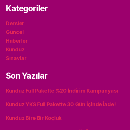
Kategoriler
Dersler
Güncel
Haberler
Kunduz
Sınavlar
Son Yazılar
Kunduz Full Pakette %20 İndirim Kampanyası
Kunduz YKS Full Pakette 30 Gün İçinde İade!
Kunduz Bire Bir Koçluk