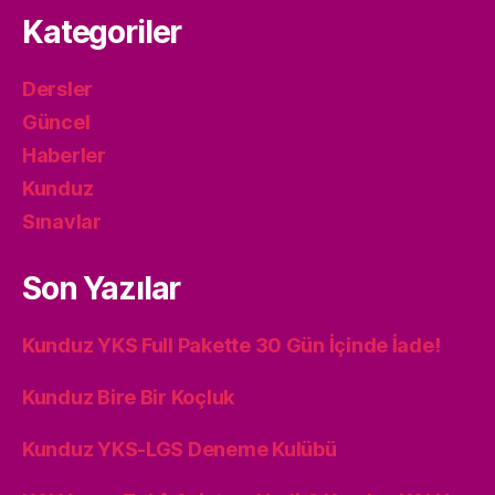
Kategoriler
Dersler
Güncel
Haberler
Kunduz
Sınavlar
Son Yazılar
Kunduz YKS Full Pakette 30 Gün İçinde İade!
Kunduz Bire Bir Koçluk
Kunduz YKS-LGS Deneme Kulübü