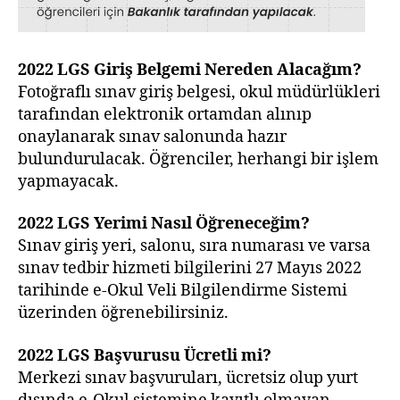
2022 LGS
Giriş Belgemi Nereden Alacağım?
Fotoğraflı sınav giriş belgesi, okul müdürlükleri
tarafından elektronik ortamdan alınıp
onaylanarak sınav salonunda hazır
bulundurulacak. Öğrenciler, herhangi bir işlem
yapmayacak.
2022 LGS
Yerimi Nasıl Öğreneceğim?
Sınav giriş yeri, salonu, sıra numarası ve varsa
sınav tedbir hizmeti bilgilerini 27 Mayıs 2022
tarihinde e-Okul Veli Bilgilendirme Sistemi
üzerinden öğrenebilirsiniz.
2022 LGS
Başvurusu Ücretli mi?
Merkezi sınav başvuruları, ücretsiz olup yurt